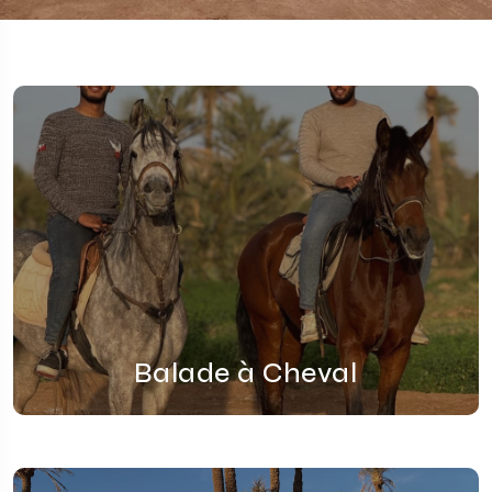
Balade à Cheval