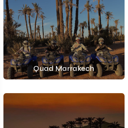
Quad Marrakech