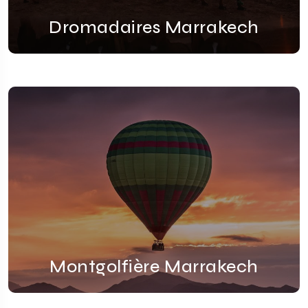
Dromadaires Marrakech
Montgolfière Marrakech