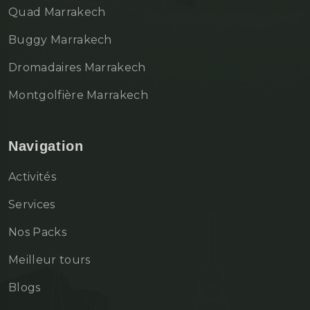
Quad Marrakech
Buggy Marrakech
Dromadaires Marrakech
Montgolfière Marrakech
Navigation
Activités
Services
Nos Packs
Meilleur tours
Blogs