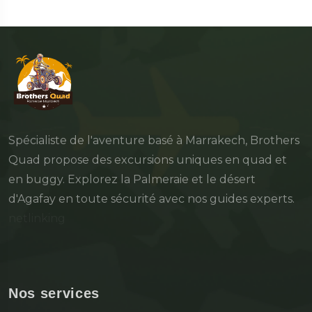
Spécialiste de l'aventure basé à Marrakech, Brothers
Quad propose des excursions uniques en quad et
en buggy. Explorez la Palmeraie et le désert
d'Agafay en toute sécurité avec nos guides experts.
netlinking
Nos services